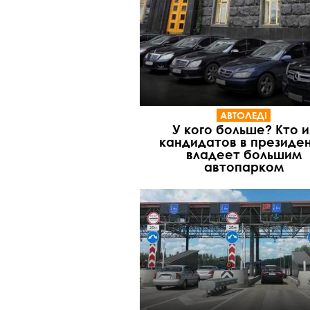
АВТОЛЕДІ
У кого больше? Кто и
кандидатов в президе
владеет большим
автопарком