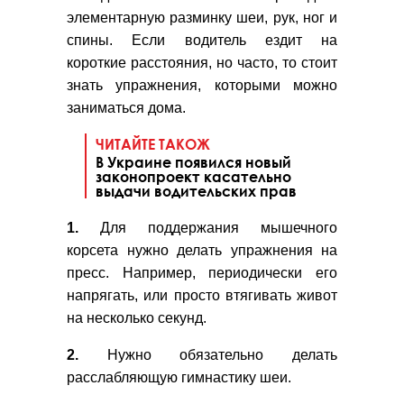
элементарную разминку шеи, рук, ног и
спины. Если водитель ездит на
короткие расстояния, но часто, то стоит
знать упражнения, которыми можно
заниматься дома.
ЧИТАЙТЕ ТАКОЖ
В Украине появился новый
законопроект касательно
выдачи водительских прав
1.
Для поддержания мышечного
корсета нужно делать упражнения на
пресс. Например, периодически его
напрягать, или просто втягивать живот
на несколько секунд.
2.
Нужно обязательно делать
расслабляющую гимнастику шеи.