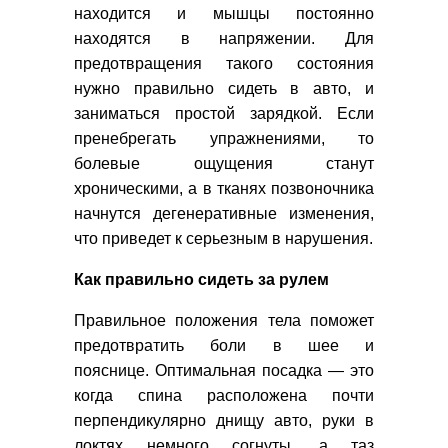
находится и мышцы постоянно
находятся в напряжении. Для
предотвращения такого состояния
нужно правильно сидеть в авто, и
заниматься простой зарядкой. Если
пренебрегать упражнениями, то
болевые ощущения станут
хроническими, а в тканях позвоночника
начнутся дегенеративные изменения,
что приведет к серьезным в нарушения.
Как правильно сидеть за рулем
Правильное положения тела поможет
предотвратить боли в шее и
пояснице. Оптимальная посадка — это
когда спина расположена почти
перпендикулярно днищу авто, руки в
локтях немного согнуты, а таз