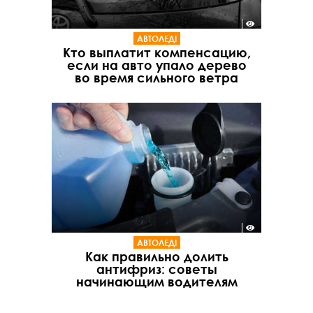
АВТОЛЕДІ
Кто выплатит компенсацию,
если на авто упало дерево
во время сильного ветра
АВТОЛЕДІ
Как правильно долить
антифриз: советы
начинающим водителям