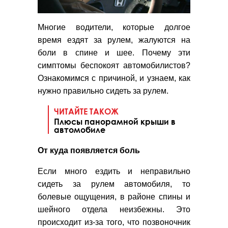
Многие водители, которые долгое
время ездят за рулем, жалуются на
боли в спине и шее. Почему эти
симптомы беспокоят автомобилистов?
Ознакомимся с причиной, и узнаем, как
нужно правильно сидеть за рулем.
ЧИТАЙТЕ ТАКОЖ
Плюсы панорамной крыши в
автомобиле
От куда появляется боль
Если много ездить и неправильно
сидеть за рулем автомобиля, то
болевые ощущения, в районе спины и
шейного отдела неизбежны. Это
происходит из-за того, что позвоночник