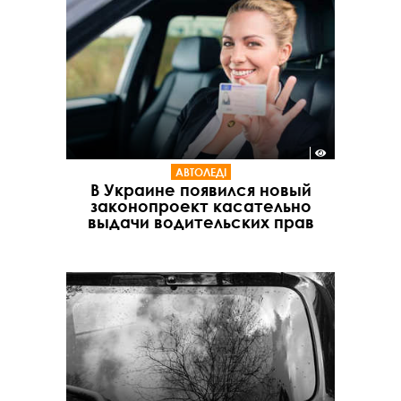
АВТОЛЕДІ
В Украине появился новый
законопроект касательно
выдачи водительских прав