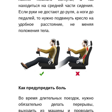
находиться на средней части сидения.
Если руки не достают до руля, а ноги до
педалей, то нужно подвинуть кресло на
удобное расстояние, не меняя
положения тела.
Как предупредить боль
Во время длительных поездок, нужно
обязательно делать перерывы,
выходить из машины и проводить