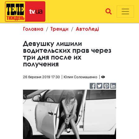
Головна
Тренди
АвтоЛеді
Девушку лишили
водительских прав через
три дня после их
получения
26 березня 2019 17:30
Юлия Соломашенко