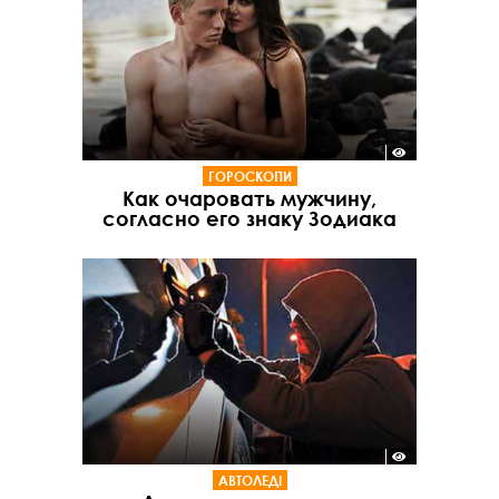
ГОРОСКОПИ
Как очаровать мужчину,
согласно его знаку Зодиака
АВТОЛЕДІ