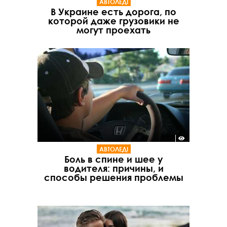
АВТОЛЕДІ
В Украине есть дорога, по
которой даже грузовики не
могут проехать
АВТОЛЕДІ
Боль в спине и шее у
водителя: причины, и
способы решения проблемы