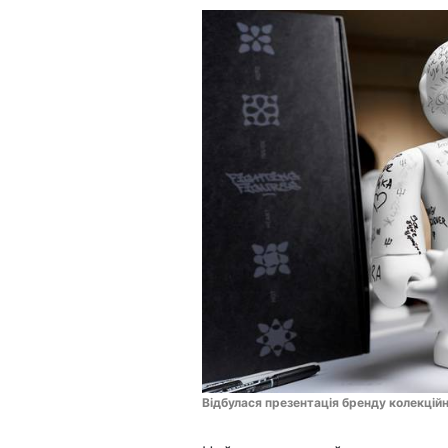
Відбулася презентація бренду колекційн