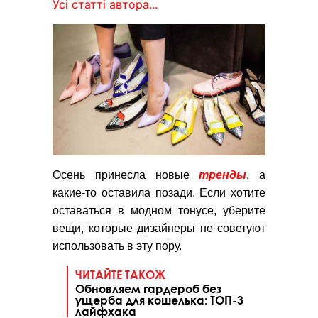
Усі статті автора...
Осень принесла новые
тренды
, а
какие-то оставила позади. Если хотите
оставаться в модном тонусе, уберите
вещи, которые дизайнеры не советуют
использовать в эту пору.
ЧИТАЙТЕ ТАКОЖ
Обновляем гардероб без
ущерба для кошелька: ТОП-3
лайфхака