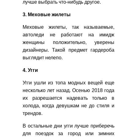
лучше выбрать что-нибудь другое.
3. Меховые жилеты
Меховые жилеты, так называемые,
автоледи не работают на имидж
женщины положительно, уверены
дизайнеры. Такой предмет гардероба
выглядит нелепо.
4. Угги
Угги ушли из топа модных вещей еще
несколько лет назад. Осенью 2018 года
их разрешается надевать только в
холода, когда девушкам не до стиля и
трендов.
В остальные дни угги лучше приберечь
для поездок за город или зимних