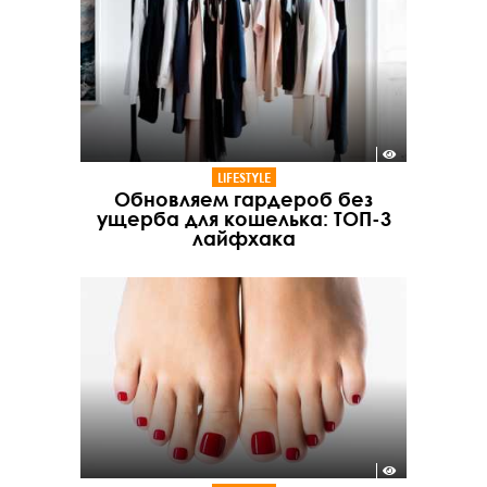
LIFESTYLE
Обновляем гардероб без
ущерба для кошелька: ТОП-3
лайфхака