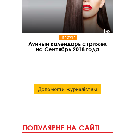
LIFESTYLE
Лунный календарь стрижек
на Сентябрь 2018 года
Допомогти журналістам
ПОПУЛЯРНЕ НА САЙТІ