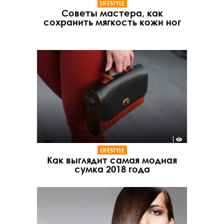
LIFESTYLE
Советы мастера, как
сохранить мягкость кожи ног
LIFESTYLE
Как выглядит самая модная
сумка 2018 года