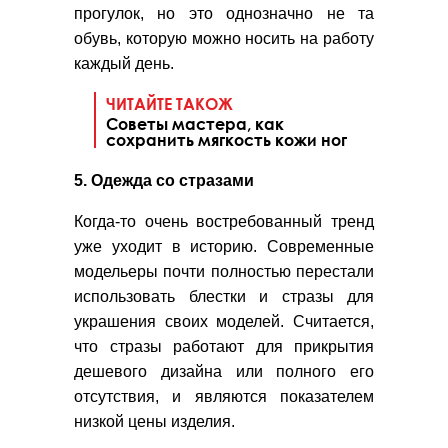
прогулок, но это однозначно не та
обувь, которую можно носить на работу
каждый день.
ЧИТАЙТЕ ТАКОЖ
Советы мастера, как
сохранить мягкость кожи ног
5. Одежда со стразами
Когда-то очень востребованный тренд
уже уходит в историю. Современные
модельеры почти полностью перестали
использовать блестки и стразы для
украшения своих моделей. Считается,
что стразы работают для прикрытия
дешевого дизайна или полного его
отсутствия, и являются показателем
низкой цены изделия.