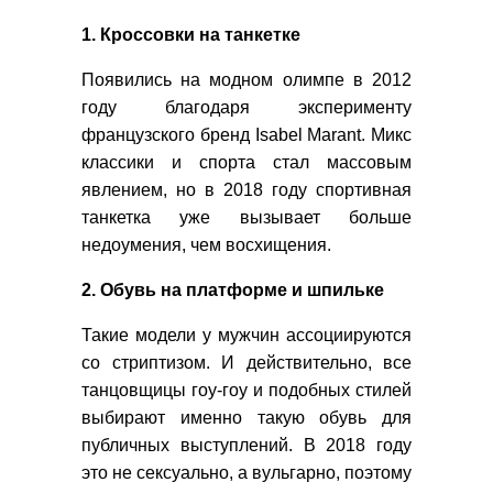
1. Кроссовки на танкетке
Появились на модном олимпе в 2012
году благодаря эксперименту
французского бренд Isabel Marant. Микс
классики и спорта стал массовым
явлением, но в 2018 году спортивная
танкетка уже вызывает больше
недоумения, чем восхищения.
2. Обувь на платформе и шпильке
Такие модели у мужчин ассоциируются
со стриптизом. И действительно, все
танцовщицы гоу-гоу и подобных стилей
выбирают именно такую обувь для
публичных выступлений. В 2018 году
это не сексуально, а вульгарно, поэтому