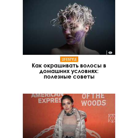
LIFESTYLE
Как окрашивать волосы в
домашних условиях:
полезные советы