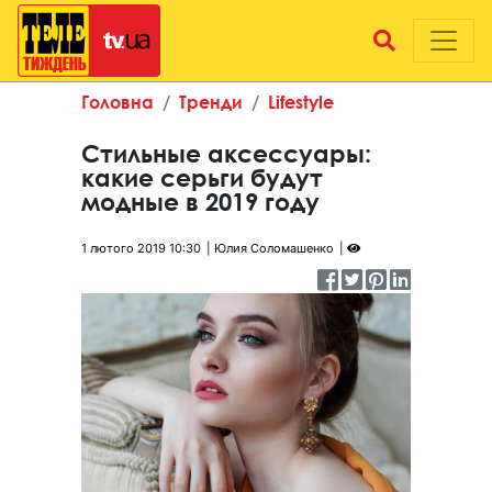
Головна
Тренди
Lifestyle
Стильные аксессуары:
какие серьги будут
модные в 2019 году
1 лютого 2019 10:30
Юлия Соломашенко