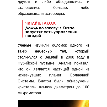
другом и либо объединялись, и
становились больше, либо
образовывали астероиды.
ЧИТАЙТЕ ТАКОЖ
Дождь по заказу: в Китае
запустят сеть управления
погодой
Ученые изучили обломок одного из
таких небесных тел, который
столкнулся с Землей в 2008 году в
Нубийской пустыне. Анализ показал,
что он является частицей одной из
исчезнувших планет Солнечной
Системы. Внутри были обнаружены
кристаллы алмаза диаметром до 100
микрометров.