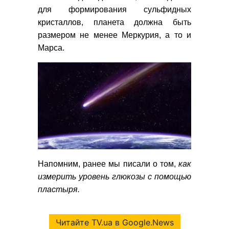
для формирования сульфидных
кристаллов, планета должна быть
размером не менее Меркурия, а то и
Марса.
Напомним, ранее мы писали о том,
как
измерить уровень глюкозы с помощью
пластыря.
Читайте TV.ua в Google.News