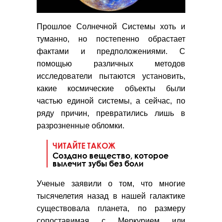
Прошлое Солнечной Системы хоть и
туманно, но постепенно обрастает
фактами и предположениями. С
помощью различных методов
исследователи пытаются установить,
какие космические объекты были
частью единой системы, а сейчас, по
ряду причин, превратились лишь в
разрозненные обломки.
ЧИТАЙТЕ ТАКОЖ
Создано вещество, которое
вылечит зубы без боли
Ученые заявили о том, что многие
тысячелетия назад в нашей галактике
существовала планета, по размеру
сопоставимая с Меркурием или