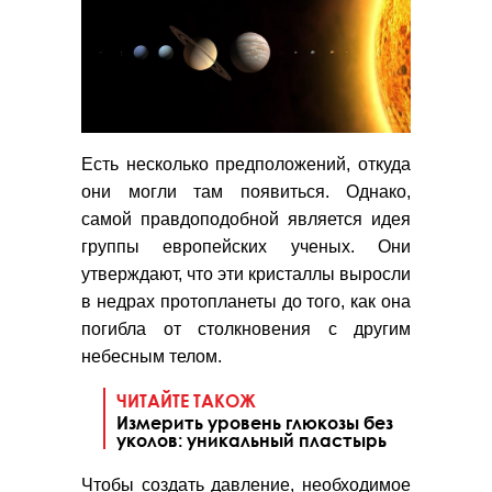
Есть несколько предположений, откуда
они могли там появиться. Однако,
самой правдоподобной является идея
группы европейских ученых. Они
утверждают, что эти кристаллы выросли
в недрах протопланеты до того, как она
погибла от столкновения с другим
небесным телом.
ЧИТАЙТЕ ТАКОЖ
Измерить уровень глюкозы без
уколов: уникальный пластырь
Чтобы создать давление, необходимое