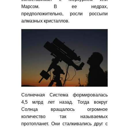
Марсом. В ее недрах,
предположительно, росли россыпи
алмазных кристаллов.
Солнечная Система формировалась
4,5 млрд лет назад. Тогда вокруг
Солнца вращалось огромное
количество так называемых
протопланет. Они сталкивались друг с