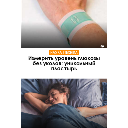
НАУКА І ТЕХНІКА
Измерить уровень глюкозы
без уколов: уникальный
пластырь