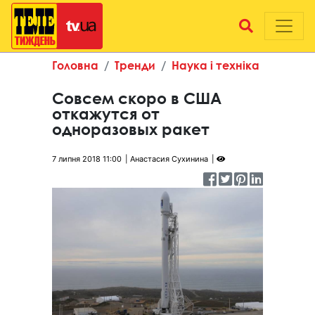
Головна
Тренди
Наука і техніка
Совсем скоро в США
откажутся от
одноразовых ракет
7 липня 2018 11:00
Анастасия Сухинина