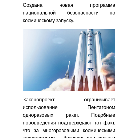
Создана новая программа
национальной безопасности по
космическому запуску.
Законопроект ограничивает
использование Пентагоном
одноразовых ракет. Подобные
нововведения подтверждают тот факт,
что за многоразовыми космическими