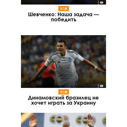
ЗОЖ
Шевченко: Наша задача —
победить
ЗОЖ
Динамовский бразилец не
хочет играть за Украину