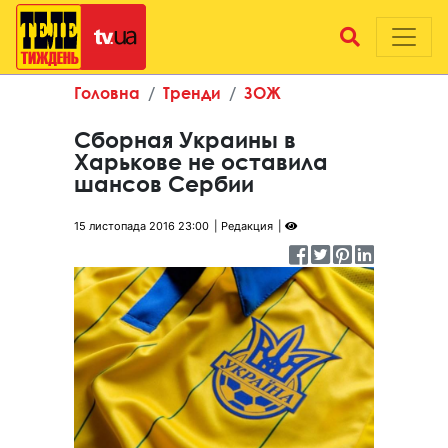
Головна
Тренди
ЗОЖ
Сборная Украины в
Харькове не оставила
шансов Сербии
15 листопада 2016 23:00
Редакция