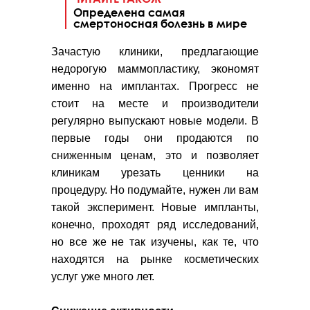
Определена самая
смертоносная болезнь в мире
Зачастую клиники, предлагающие
недорогую маммопластику, экономят
именно на имплантах. Прогресс не
стоит на месте и производители
регулярно выпускают новые модели. В
первые годы они продаются по
сниженным ценам, это и позволяет
клиникам урезать ценники на
процедуру. Но подумайте, нужен ли вам
такой эксперимент. Новые импланты,
конечно, проходят ряд исследований,
но все же не так изучены, как те, что
находятся на рынке косметических
услуг уже много лет.