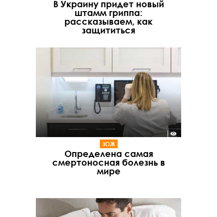
В Украину придет новый
штамм гриппа:
рассказываем, как
защититься
ЗОЖ
Определена самая
смертоносная болезнь в
мире