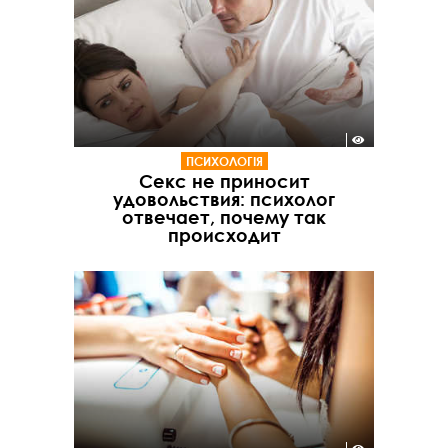
ПСИХОЛОГІЯ
Секс не приносит
удовольствия: психолог
отвечает, почему так
происходит