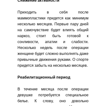
Снижение активности
Приходить в себя после
маммопластики придется как минимум
несколько месяцев. Первые пару дней
на самочувствие будет влиять общий
наркоз, стоит быть готовой к
сонливости, апатии и слабости.
Несколько недель после операции
женщине будет сложно выполнять даже
привычные движения руками. О спорте
придется забыть на несколько месяцев.
Реабилитационный период
В течение месяца после операции
девушке потребуется специальное
белье. К слову, оно довольно