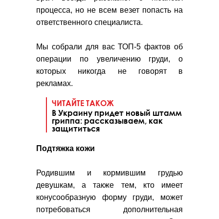
процесса, но не всем везет попасть на
ответственного специалиста.
Мы собрали для вас ТОП-5 фактов об
операции по увеличению груди, о
которых никогда не говорят в
рекламах.
ЧИТАЙТЕ ТАКОЖ
В Украину придет новый штамм
гриппа: рассказываем, как
защититься
Подтяжка кожи
Родившим и кормившим грудью
девушкам, а также тем, кто имеет
конусообразную форму груди, может
потребоваться дополнительная