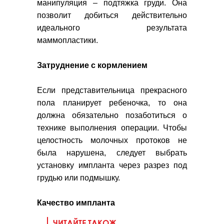
манипуляция – подтяжка груди. Она
позволит добиться действительно
идеального результата
маммопластики.
Затруднение с кормлением
Если представительница прекрасного
пола планирует ребеночка, то она
должна обязательно позаботиться о
технике выполнения операции. Чтобы
целостность молочных протоков не
была нарушена, следует выбрать
установку импланта через разрез под
грудью или подмышку.
Качество импланта
ЧИТАЙТЕ ТАКОЖ