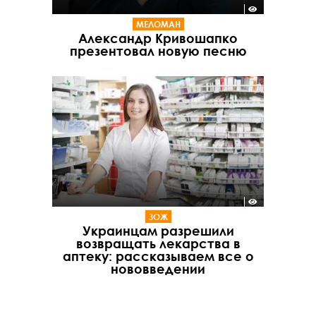
МЕЛОМАН
Александр Кривошапко
презентовал новую песню
ЗОЖ
Украинцам разрешили
возвращать лекарства в
аптеку: рассказываем все о
нововведении