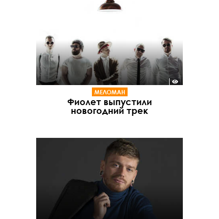
МЕЛОМАН
Фиолет выпустили
новогодний трек