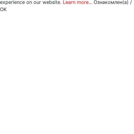
experience on our website.
Learn more...
Ознакомлен(а) /
OK