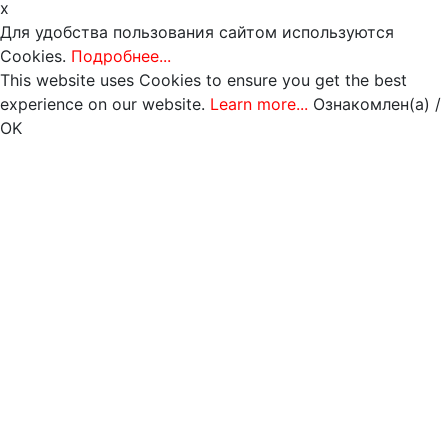
x
Для удобства пользования сайтом используются
Cookies.
Подробнее...
This website uses Cookies to ensure you get the best
experience on our website.
Learn more...
Ознакомлен(а) /
OK