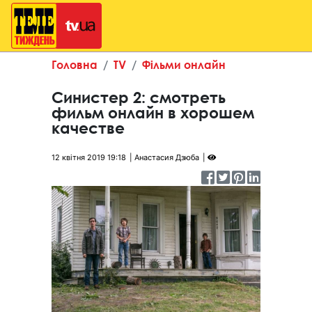
Головна
TV
Фільми онлайн
Синистер 2: смотреть
фильм онлайн в хорошем
качестве
12 квітня 2019 19:18
Анастасия Дзюба