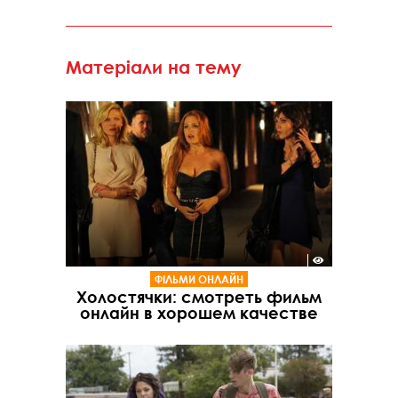
Матеріали на тему
ФІЛЬМИ ОНЛАЙН
Холостячки: смотреть фильм
онлайн в хорошем качестве