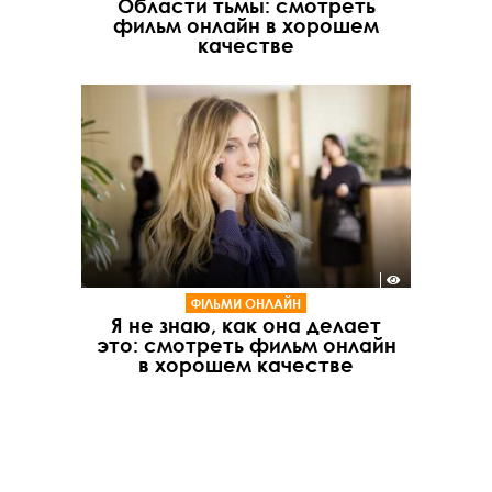
Области тьмы: смотреть
фильм онлайн в хорошем
качестве
ФІЛЬМИ ОНЛАЙН
Я не знаю, как она делает
это: смотреть фильм онлайн
в хорошем качестве