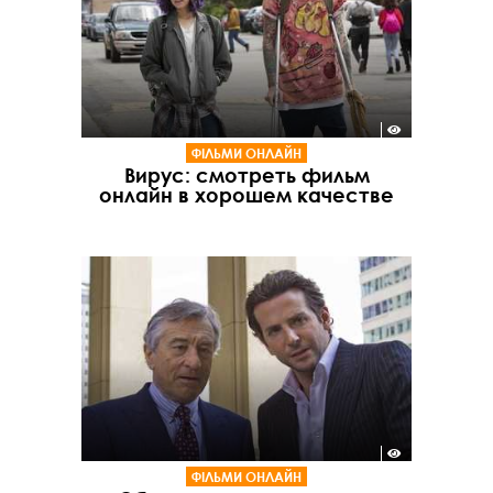
ФІЛЬМИ ОНЛАЙН
Вирус: смотреть фильм
онлайн в хорошем качестве
ФІЛЬМИ ОНЛАЙН