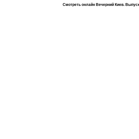
Смотреть онлайн Вечерний Киев. Выпуск