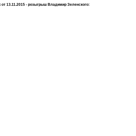
 от 13.11.2015 - розыгрыш Владимир Зеленского: