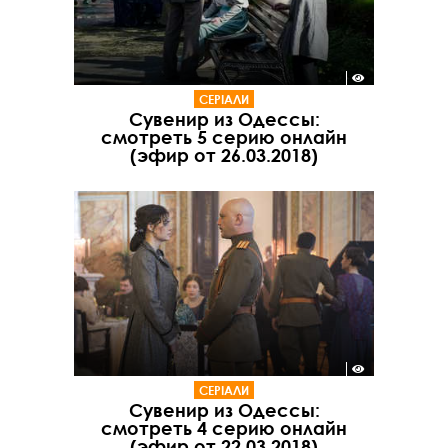
СЕРІАЛИ
Сувенир из Одессы:
смотреть 5 серию онлайн
(эфир от 26.03.2018)
СЕРІАЛИ
Сувенир из Одессы:
смотреть 4 серию онлайн
(эфир от 22.03.2018)