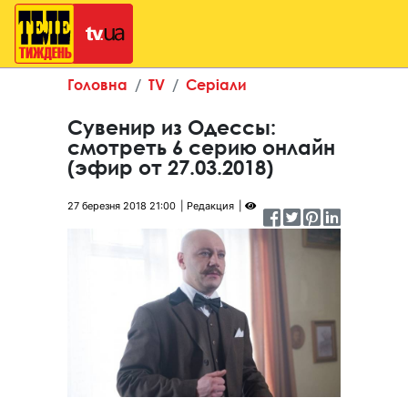
Головна
TV
Серіали
Сувенир из Одессы:
смотреть 6 серию онлайн
(эфир от 27.03.2018)
27 березня 2018 21:00
Редакция