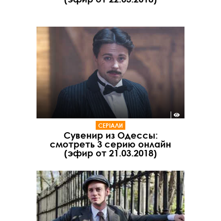
СЕРІАЛИ
Сувенир из Одессы:
смотреть 3 серию онлайн
(эфир от 21.03.2018)