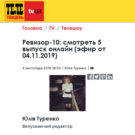
Головна
TV
Телешоу
Ревизор-10: смотреть 5
выпуск онлайн (эфир от
04.11.2019)
4 листопада 2019 18:50
Юлія Туренко
Юлія Туренко
Випускаючий редактор