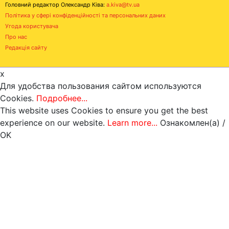
Головний редактор Олександр Ківа:
a.kiva@tv.ua
Політика у сфері конфіденційності та персональних даних
Угода користувача
Про нас
Редакція сайту
x
Для удобства пользования сайтом используются
Cookies.
Подробнее...
This website uses Cookies to ensure you get the best
experience on our website.
Learn more...
Ознакомлен(а) /
OK