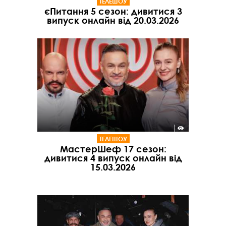
ТЕЛЕШОУ
єПитання 5 сезон: дивитися 3
випуск онлайн від 20.03.2026
ТЕЛЕШОУ
МастерШеф 17 сезон:
дивитися 4 випуск онлайн від
15.03.2026