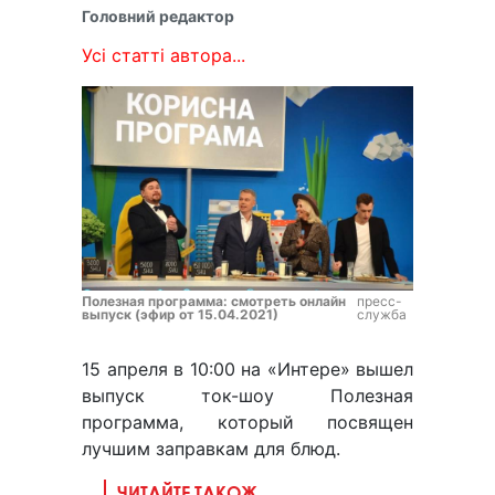
Головний редактор
Усі статті автора...
Полезная программа: смотреть онлайн
пресс-
выпуск (эфир от 15.04.2021)
служба
15 апреля в 10:00 на «Интере» вышел
выпуск ток-шоу Полезная
программа, который посвящен
лучшим заправкам для блюд.
ЧИТАЙТЕ ТАКОЖ