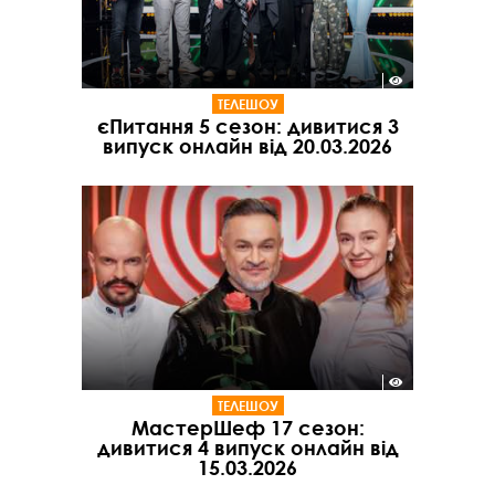
ТЕЛЕШОУ
єПитання 5 сезон: дивитися 3
випуск онлайн від 20.03.2026
ТЕЛЕШОУ
МастерШеф 17 сезон:
дивитися 4 випуск онлайн від
15.03.2026