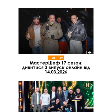
ТЕЛЕШОУ
МастерШеф 17 сезон:
дивитися 3 випуск онлайн від
14.03.2026