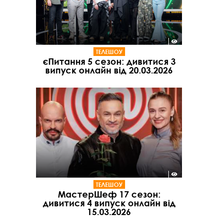
ТЕЛЕШОУ
єПитання 5 сезон: дивитися 3
випуск онлайн від 20.03.2026
ТЕЛЕШОУ
МастерШеф 17 сезон:
дивитися 4 випуск онлайн від
15.03.2026