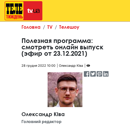
Головна
TV
Телешоу
Полезная программа:
смотреть онлайн выпуск
(эфир от 23.12.2021)
28 грудня 2022 10:00
Олександр КІва
Олександр КІва
Головний редактор