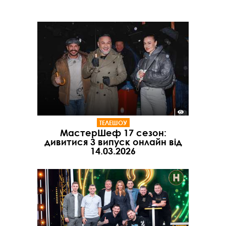
ТЕЛЕШОУ
МастерШеф 17 сезон:
дивитися 3 випуск онлайн від
14.03.2026