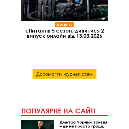
ТЕЛЕШОУ
єПитання 5 сезон: дивитися 2
випуск онлайн від 13.03.2026
Допомогти журналістам
ПОПУЛЯРНЕ НА САЙТІ
Дмитро Чорний: гривня
– це не просто гроші,