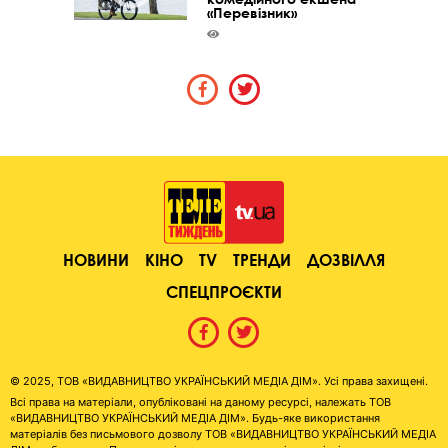
«Перевізник»
НОВИНИ
КІНО
TV
ТРЕНДИ
ДОЗВІЛЛЯ
СПЕЦПРОЄКТИ
© 2025, ТОВ «ВИДАВНИЦТВО УКРАЇНСЬКИЙ МЕДІА ДІМ». Усі права захищені.
Всі права на матеріали, опубліковані на даному ресурсі, належать ТОВ
«ВИДАВНИЦТВО УКРАЇНСЬКИЙ МЕДІА ДІМ». Будь-яке використання
матеріалів без письмового дозволу ТОВ «ВИДАВНИЦТВО УКРАЇНСЬКИЙ МЕДІА