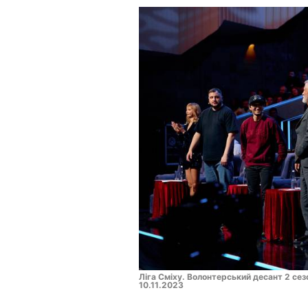
Ліга Сміху. Волонтерський десант 2 сез
10.11.2023