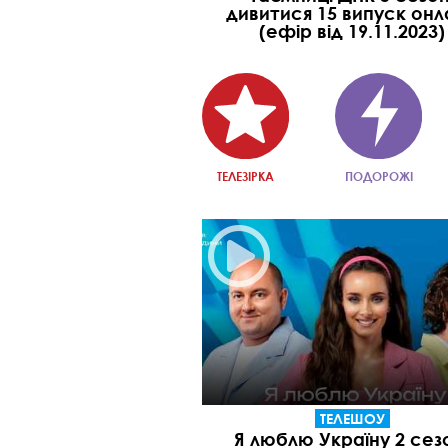
дивитися 15 випуск онл
(ефір від 19.11.2023)
ТЕЛЕЗІРКА
ПОДОРОЖІ
ТЕЛЕШОУ
Я люблю Україну 2 сез