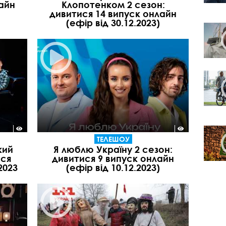
айн
Клопотенком 2 сезон:
дивитися 14 випуск онлайн
(ефір від 30.12.2023)
ТЕЛЕШОУ
кий
Я люблю Україну 2 сезон:
ися
дивитися 9 випуск онлайн
2023
(ефір від 10.12.2023)