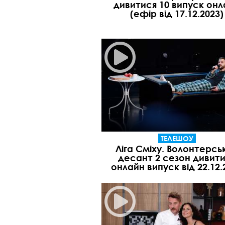
дивитися 10 випуск онл
(ефір від 17.12.2023)
ТЕЛЕШОУ
Ліга Сміху. Волонтерсь
десант 2 сезон дивит
онлайн випуск від 22.12.