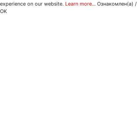
experience on our website.
Learn more...
Ознакомлен(а) /
OK