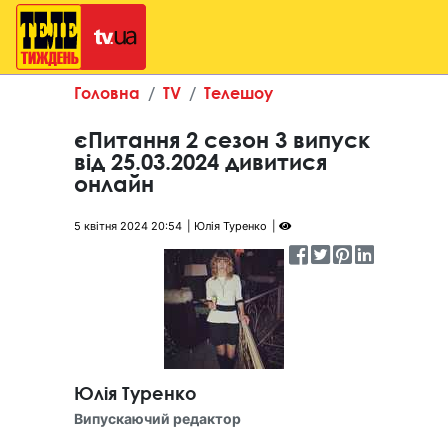
Головна
TV
Телешоу
єПитання 2 сезон 3 випуск
від 25.03.2024 дивитися
онлайн
5 квітня 2024 20:54
Юлія Туренко
Юлія Туренко
Випускаючий редактор