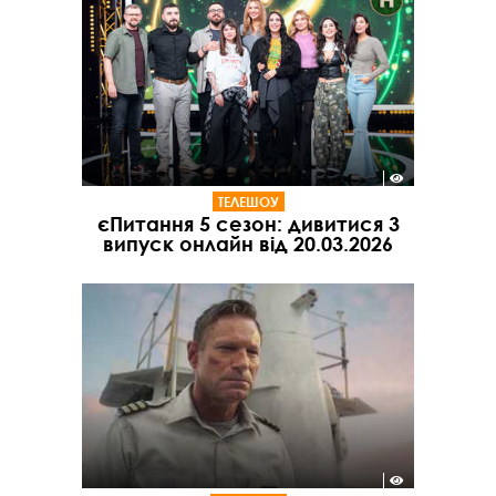
ТЕЛЕШОУ
єПитання 5 сезон: дивитися 3
випуск онлайн від 20.03.2026