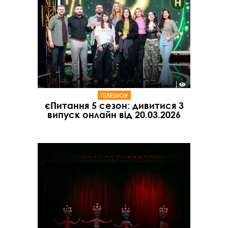
ТЕЛЕШОУ
єПитання 5 сезон: дивитися 3
випуск онлайн від 20.03.2026