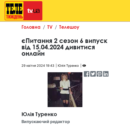
Головна
TV
Телешоу
єПитання 2 сезон 6 випуск
від 15.04.2024 дивитися
онлайн
29 квітня 2024 19:43
Юлія Туренко
Юлія Туренко
Випускаючий редактор