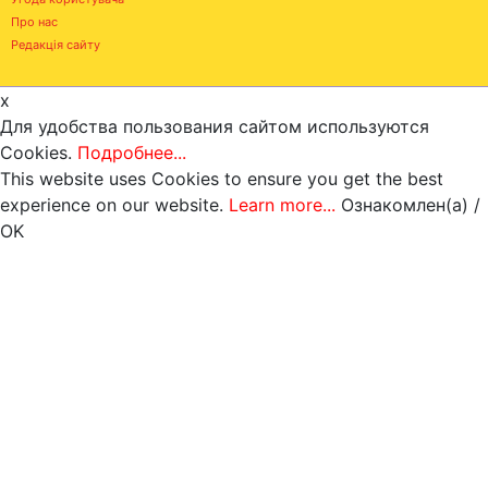
Про нас
Редакція сайту
x
Для удобства пользования сайтом используются
Cookies.
Подробнее...
This website uses Cookies to ensure you get the best
experience on our website.
Learn more...
Ознакомлен(а) /
OK