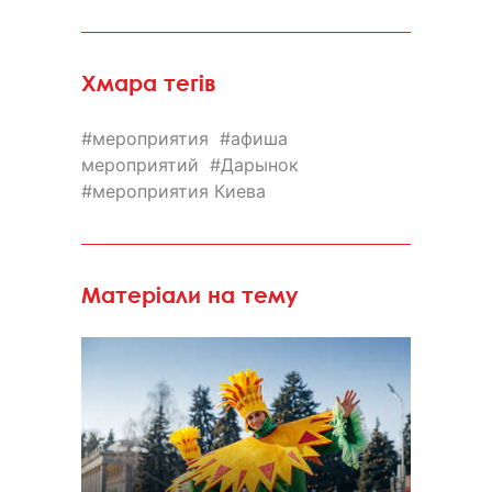
Хмара тегів
мероприятия
афиша
мероприятий
Дарынок
мероприятия Киева
Матеріали на тему