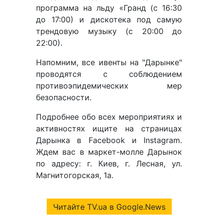
программа на льду «Гранд (с 16:30
до 17:00) и дискотека под самую
трендовую музыку (с 20:00 до
22:00).
Напомним, все ивенты на "Дарынке"
проводятся с соблюдением
противоэпидемических мер
безопасности.
Подробнее обо всех мероприятиях и
активностях ищите на страницах
Дарынка в Facebook и Instagram.
Ждем вас в маркет-молле Дарынок
по адресу: г. Киев, г. Лесная, ул.
Магнитогорская, 1а.
Читайте TV.ua в Google.News