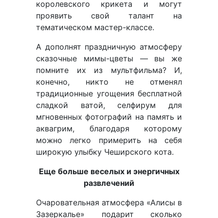
королевского крикета и могут
проявить свой талант на
тематическом мастер-классе.
А дополнят праздничную атмосферу
сказочные мимы-цветы — вы же
помните их из мультфильма? И,
конечно, никто не отменял
традиционные угощения бесплатной
сладкой ватой, селфирум для
мгновенных фотографий на память и
аквагрим, благодаря которому
можно легко примерить на себя
широкую улыбку Чеширского кота.
Еще больше веселых и энергичных
развлечений
Очаровательная атмосфера «Алисы в
Зазеркалье» подарит сколько