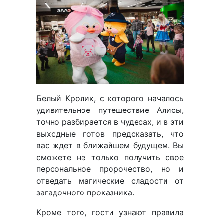
Белый Кролик, с которого началось
удивительное путешествие Алисы,
точно разбирается в чудесах, и в эти
выходные готов предсказать, что
вас ждет в ближайшем будущем. Вы
сможете не только получить свое
персональное пророчество, но и
отведать магические сладости от
загадочного проказника.
Кроме того, гости узнают правила