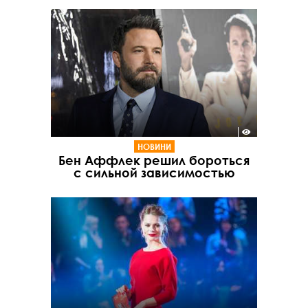
НОВИНИ
Бен Аффлек решил бороться
с сильной зависимостью