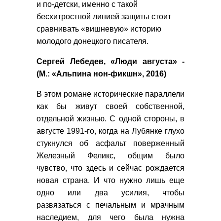
и по-детски, именно с такой
бесхитростной линией защиты стоит
сравнивать «вишневую» историю
молодого донецкого писателя.
Сергей Лебедев, «Люди августа» -
(М.: «Альпина нон-фикшн», 2016)
В этом романе исторические параллели
как бы живут своей собственной,
отдельной жизнью. С одной стороны, в
августе 1991-го, когда на Лубянке глухо
стукнулся об асфальт поверженный
Железный Феликс, общим было
чувство, что здесь и сейчас рождается
новая страна. И что нужно лишь еще
одно или два усилия, чтобы
развязаться с печальным и мрачным
наследием, для чего была нужна