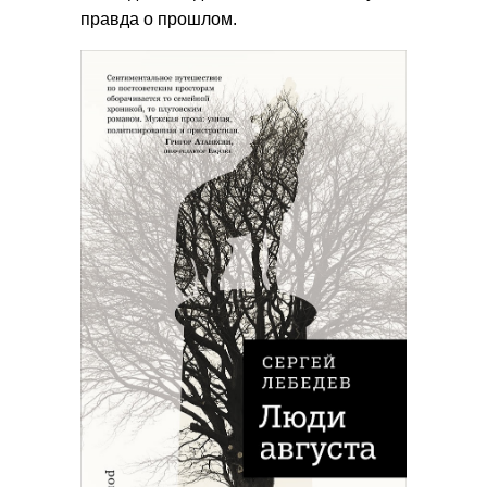
правда о прошлом.