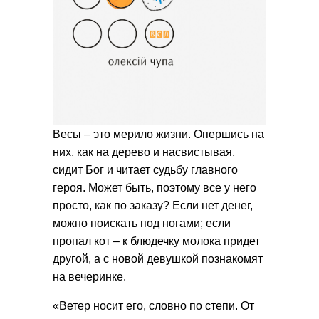
Весы – это мерило жизни. Опершись на
них, как на дерево и насвистывая,
сидит Бог и читает судьбу главного
героя. Может быть, поэтому все у него
просто, как по заказу? Если нет денег,
можно поискать под ногами; если
пропал кот – к блюдечку молока придет
другой, а с новой девушкой познакомят
на вечеринке.
«Ветер носит его, словно по степи. От