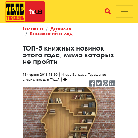
Головна
Дозвілля
Книжковий огляд
ТОП-5 книжных новинок
этого года, мимо которых
не пройти
15 червня 2016 18:30
Игорь Бондарь-Терещенко,
специально для TV.UA