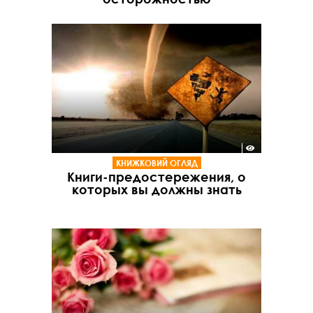
КНИЖКОВИЙ ОГЛЯД
Книги-предостережения, о
которых вы должны знать