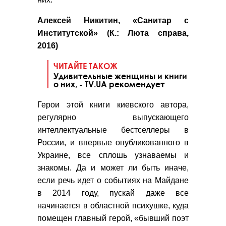
Алексей Никитин, «Санитар с
Институтской» (К.: Люта справа,
2016)
ЧИТАЙТЕ ТАКОЖ
Удивительные женщины и книги
о них, - TV.UA рекомендует
Герои этой книги киевского автора,
регулярно выпускающего
интеллектуальные бестселлеры в
России, и впервые опубликованного в
Украине, все сплошь узнаваемы и
знакомы. Да и может ли быть иначе,
если речь идет о событиях на Майдане
в 2014 году, пускай даже все
начинается в областной психушке, куда
помещен главный герой, «бывший поэт