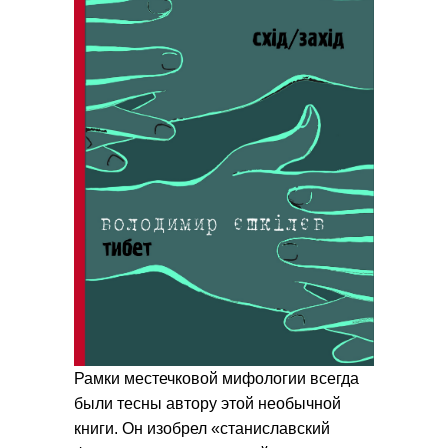
Рамки местечковой мифологии всегда
были тесны автору этой необычной
книги. Он изобрел «станиславский