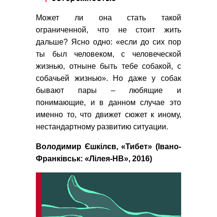
Может ли она стать такой
ограниченной, что не стоит жить
дальше? Ясно одно: «если до сих пор
ты был человеком, с человеческой
жизнью, отныне быть тебе собакой, с
собачьей жизнью». Но даже у собак
бывают пары – любящие и
понимающие, и в данном случае это
именно то, что движет сюжет к иному,
нестандартному развитию ситуации.
Володимир Єшкілєв, «Тибет» (Івано-
Франківськ: «Лілея-НВ», 2016)