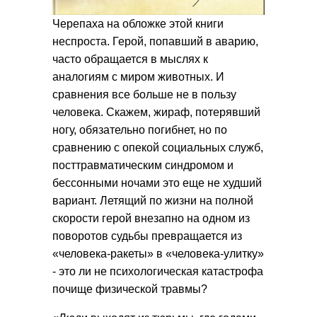
Черепаха на обложке этой книги
неспроста. Герой, попавший в аварию,
часто обращается в мыслях к
аналогиям с миром животных. И
сравнения все больше не в пользу
человека. Скажем, жираф, потерявший
ногу, обязательно погибнет, но по
сравнению с опекой социальных служб,
посттравматическим синдромом и
бессонными ночами это еще не худший
вариант. Летящий по жизни на полной
скорости герой внезапно на одном из
поворотов судьбы превращается из
«человека-ракеты» в «человека-улитку»
- это ли не психологическая катастрофа
почище физической травмы?