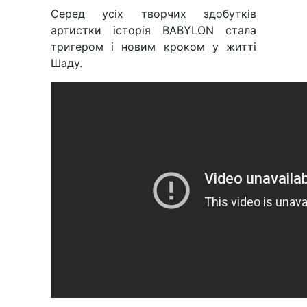
Серед усіх творчих здобутків
артистки історія BABYLON стала
тригером і новим кроком у житті
Шаду.