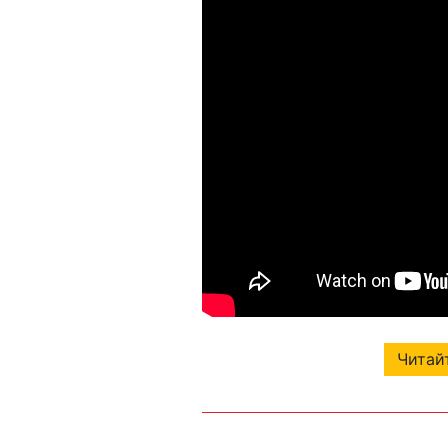
Читайт