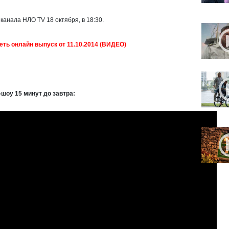
канала НЛО TV 18 октября, в 18:30.
еть онлайн выпуск от 11.10.2014 (ВИДЕО)
-шоу 15 минут до завтра
: