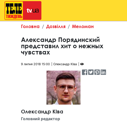
Головна
Дозвілля
Меломан
Александр Порядинский
представил хит о нежных
чувствах
9 липня 2018 15:00
Олександр КІва
Олександр КІва
Головний редактор