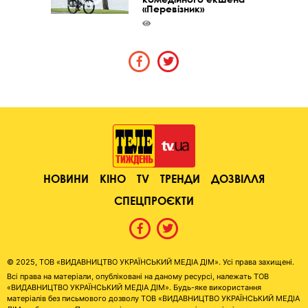
«Перевізник»
НОВИНИ
КІНО
TV
ТРЕНДИ
ДОЗВІЛЛЯ
СПЕЦПРОЄКТИ
© 2025, ТОВ «ВИДАВНИЦТВО УКРАЇНСЬКИЙ МЕДІА ДІМ». Усі права захищені.
Всі права на матеріали, опубліковані на даному ресурсі, належать ТОВ
«ВИДАВНИЦТВО УКРАЇНСЬКИЙ МЕДІА ДІМ». Будь-яке використання
матеріалів без письмового дозволу ТОВ «ВИДАВНИЦТВО УКРАЇНСЬКИЙ МЕДІА