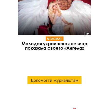
МЕЛОМАН
Молодая украинская певица
показала своего «Ангела»
Допомогти журналістам