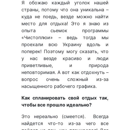
Я обожаю каждый уголок нашей
страны, потому что она уникальна –
куда не поедь, везде можно найти
место для отдыха! Это я знаю из
опыта сьемок программы
«Чистоплюи» – ведь тогда мы
проехали всю Украину вдоль и
поперек! Поэтому могу сказать, что
у нас везде красиво и люди
приветливые, и природа
неповторимая. А вот как отдохнуть –
вопрос очень сложный из-за
насыщенного рабочего графика.
Как спланировать свой отдых так,
чтобы все прошло идеально?
Это нереально (смеется). Всегда
найдется что-то из-за чего все