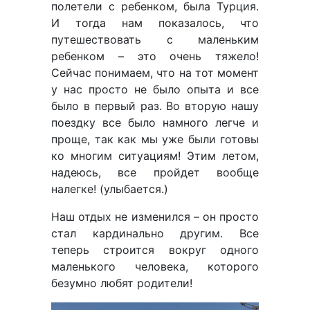
полетели с ребенком, была Турция.
И тогда нам показалось, что
путешествовать с маленьким
ребенком – это очень тяжело!
Сейчас понимаем, что на тот момент
у нас просто не было опыта и все
было в первый раз. Во вторую нашу
поездку все было намного легче и
проще, так как мы уже были готовы
ко многим ситуациям! Этим летом,
надеюсь, все пройдет вообще
налегке! (улыбается.)
Наш отдых не изменился – он просто
стал кардинально другим. Все
теперь строится вокруг одного
маленького человека, которого
безумно любят родители!