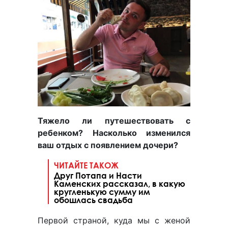
Тяжело ли путешествовать с
ребенком? Насколько изменился
ваш отдых с появлением дочери?
ЧИТАЙТЕ ТАКОЖ
Друг Потапа и Насти
Каменских рассказал, в какую
кругленькую сумму им
обошлась свадьба
Первой страной, куда мы с женой