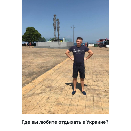
Где вы любите отдыхать в Украине?