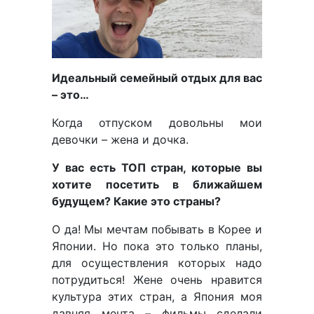
Идеальный семейный отдых для вас
– это…
Когда отпуском довольны мои
девочки – жена и дочка.
У вас есть ТОП стран, которые вы
хотите посетить в ближайшем
будущем? Какие это страны?
О да! Мы мечтам побывать в Корее и
Японии. Но пока это только планы,
для осуществления которых надо
потрудиться! Жене очень нравится
культура этих стран, а Япония моя
давняя мечта – фильмы сделали