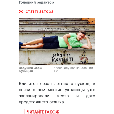
Головний редактор
Усі статті автора...
Ведущий Серж
пресс-служба канала НЛО
Куницын
TV
Близится сезон летних отпусков, в
связи с чем многие украинцы уже
запланировали место и дату
предстоящего отдыха.
ЧИТАЙТЕ ТАКОЖ