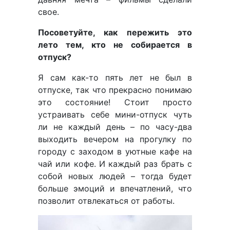
свое.
Посоветуйте, как пережить это
лето тем, кто не собирается в
отпуск?
Я сам как-то пять лет не был в
отпуске, так что прекрасно понимаю
это состояние! Стоит просто
устраивать себе мини-отпуск чуть
ли не каждый день – по часу-два
выходить вечером на прогулку по
городу с заходом в уютные кафе на
чай или кофе. И каждый раз брать с
собой новых людей – тогда будет
больше эмоций и впечатлений, что
позволит отвлекаться от работы.