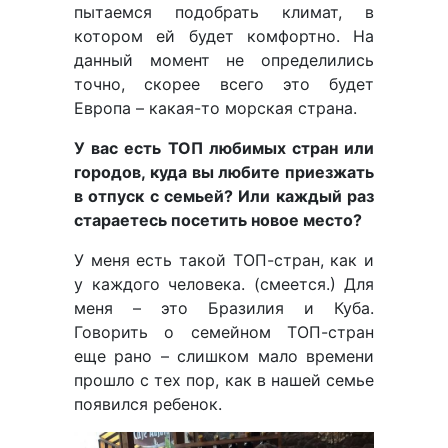
пытаемся подобрать климат, в
котором ей будет комфортно. На
данный момент не определились
точно, скорее всего это будет
Европа – какая-то морская страна.
У вас есть ТОП любимых стран или
городов, куда вы любите приезжать
в отпуск с семьей? Или каждый раз
стараетесь посетить новое место?
У меня есть такой ТОП-стран, как и
у каждого человека. (смеется.) Для
меня – это Бразилия и Куба.
Говорить о семейном ТОП-стран
еще рано – слишком мало времени
прошло с тех пор, как в нашей семье
появился ребенок.