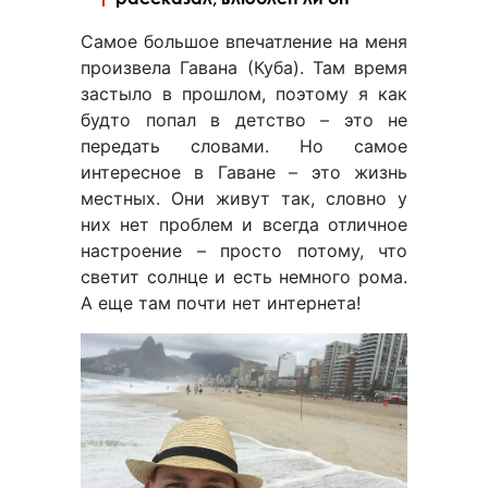
Самое большое впечатление на меня
произвела Гавана (Куба). Там время
застыло в прошлом, поэтому я как
будто попал в детство – это не
передать словами. Но самое
интересное в Гаване – это жизнь
местных. Они живут так, словно у
них нет проблем и всегда отличное
настроение – просто потому, что
светит солнце и есть немного рома.
А еще там почти нет интернета!