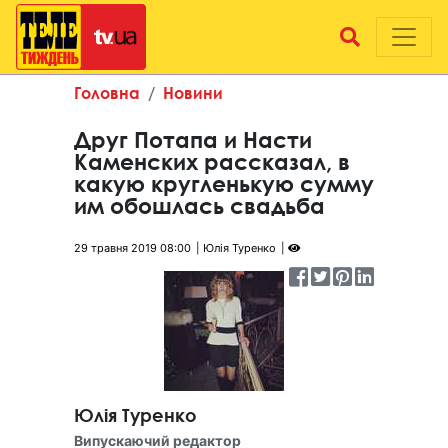
Головна
Новини
Друг Потапа и Насти
Каменских рассказал, в
какую кругленькую сумму
им обошлась свадьба
29 травня 2019 08:00
Юлія Туренко
Юлія Туренко
Випускаючий редактор