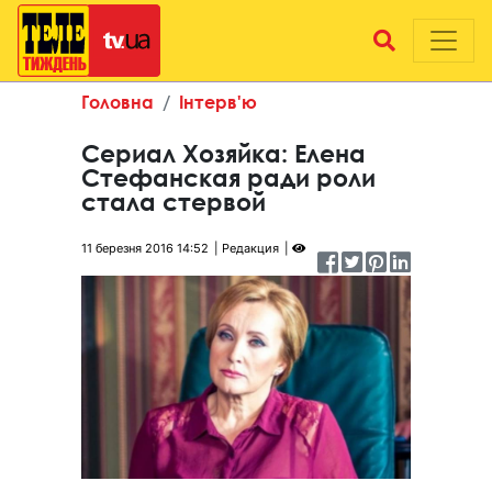
Головна
Інтерв'ю
Сериал Хозяйка: Елена
Стефанская ради роли
стала стервой
11 березня 2016 14:52
Редакция