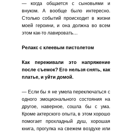
— когда общается с сыновьями и
внуком. А вообще было интересно.
Столько событий происходит в жизни
моей героини, и она должна во всем
этом как-то лавировать…
Релакс с клеевым пистолетом
Как переживали это напряжение
после съемок? Его нельзя снять, как
платье, и уйти домой.
— Если бы я не умела переключаться с
одного эмоционального состояния на
другое, наверное, сошла бы с ума.
Кроме актерского опыта, в этом хорошо
помогает прохладный душ, хорошая
книга, прогулка на свежем воздухе или