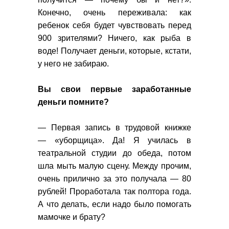
Конечно, очень переживала: как
ребенок себя будет чувствовать перед
900 зрителями? Ничего, как рыба в
воде! Получает деньги, которые, кстати,
у него не забираю.
Вы свои первые заработанные
деньги помните?
— Первая запись в трудовой книжке
— «уборщица». Да! Я училась в
театральной студии до обеда, потом
шла мыть малую сцену. Между прочим,
очень прилично за это получала — 80
рублей! Проработала так полтора года.
А что делать, если надо было помогать
мамочке и брату?