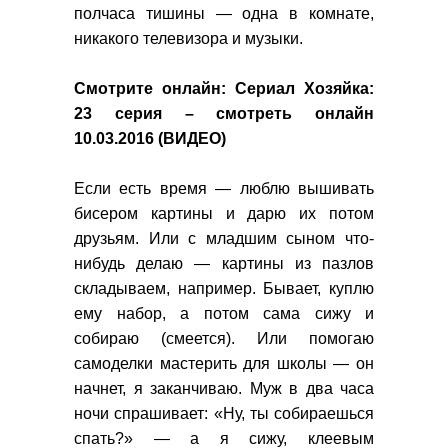
полчаса тишины — одна в комнате,
никакого телевизора и музыки.
Смотрите онлайн:
Сериал Хозяйка:
23 серия – смотреть онлайн
10.03.2016 (ВИДЕО)
Если есть время — люблю вышивать
бисером картины и дарю их потом
друзьям. Или с младшим сыном что-
нибудь делаю — картины из пазлов
складываем, например. Бывает, куплю
ему набор, а потом сама сижу и
собираю (смеется). Или помогаю
самоделки мастерить для школы — он
начнет, я заканчиваю. Муж в два часа
ночи спрашивает: «Ну, ты собираешься
спать?» — а я сижу, клеевым