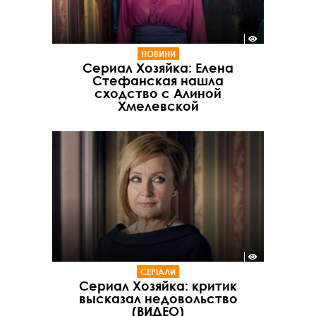
НОВИНИ
Сериал Хозяйка: Елена
Стефанская нашла
сходство с Алиной
Хмелевской
СЕРІАЛИ
Сериал Хозяйка: критик
высказал недовольство
(ВИДЕО)