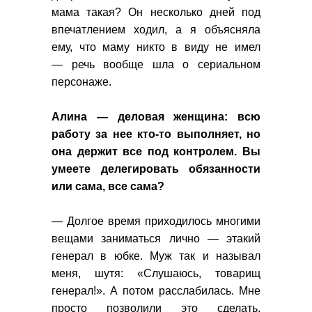
мама такая? Он несколько дней под
впечатлением ходил, а я объясняла
ему, что маму никто в виду не имел
— речь вообще шла о сериальном
персонаже.
Алина — деловая женщина: всю
работу за нее кто-то выполняет, но
она держит все под контролем. Вы
умеете делегировать обязанности
или сама, все сама?
— Долгое время приходилось многими
вещами заниматься лично — этакий
генерал в юбке. Муж так и называл
меня, шутя: «Слушаюсь, товарищ
генерал!». А потом расслабилась. Мне
просто позволили это сделать.