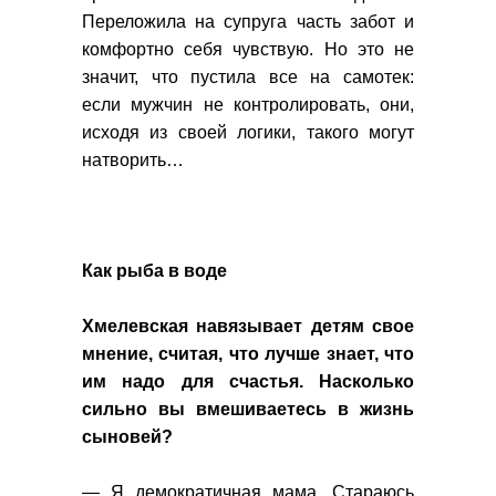
Переложила на супруга часть забот и
комфортно себя чувствую. Но это не
значит, что пустила все на самотек:
если мужчин не контролировать, они,
исходя из своей логики, такого могут
натворить…
Как рыба в воде
Хмелевская навязывает детям свое
мнение, считая, что лучше знает, что
им надо для счастья. Насколько
сильно вы вмешиваетесь в жизнь
сыновей?
— Я демократичная мама. Стараюсь