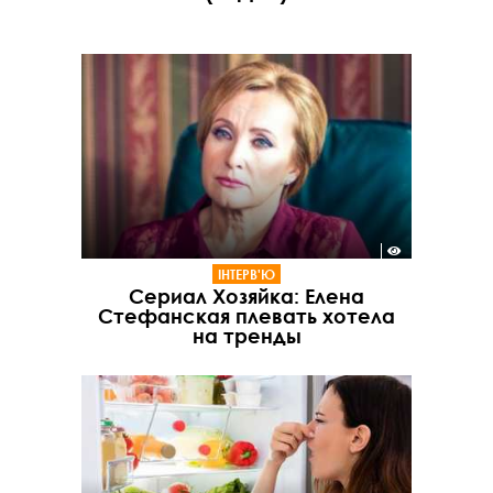
ІНТЕРВ'Ю
Сериал Хозяйка: Елена
Стефанская плевать хотела
на тренды