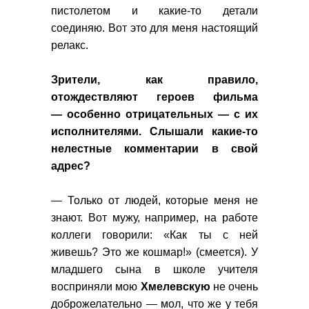
пистолетом и какие-то детали
соединяю. Вот это для меня настоящий
релакс.
Зрители, как правило,
отождествляют героев фильма
— особенно отрицательных — с их
исполнителями. Слышали какие-то
нелестные комментарии в свой
адрес?
— Только от людей, которые меня не
знают. Вот мужу, например, на работе
коллеги говорили: «Как ты с ней
живешь? Это же кошмар!» (смеется). У
младшего сына в школе учителя
восприняли мою
Хмелевскую
не очень
доброжелательно — мол, что же у тебя