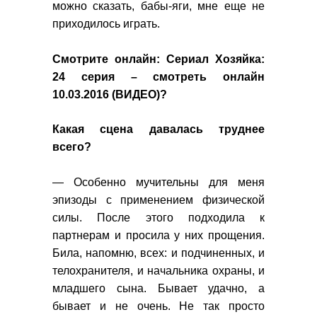
можно сказать, бабы-яги, мне еще не
приходилось играть.
Смотрите онлайн:
Сериал Хозяйка:
24 серия – смотреть онлайн
10.03.2016 (ВИДЕО)?
Какая сцена давалась труднее
всего?
— Особенно мучительны для меня
эпизоды с применением физической
силы. После этого подходила к
партнерам и просила у них прощения.
Била, напомню, всех: и подчиненных, и
телохранителя, и начальника охраны, и
младшего сына. Бывает удачно, а
бывает и не очень. Не так просто