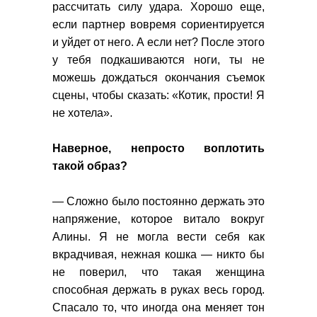
рассчитать силу удара. Хорошо еще,
если партнер вовремя сориентируется
и уйдет от него. А если нет? После этого
у тебя подкашиваются ноги, ты не
можешь дождаться окончания съемок
сцены, чтобы сказать: «Котик, прости! Я
не хотела».
Наверное, непросто воплотить
такой образ?
— Сложно было постоянно держать это
напряжение, которое витало вокруг
Алины. Я не могла вести себя как
вкрадчивая, нежная кошка — никто бы
не поверил, что такая женщина
способная держать в руках весь город.
Спасало то, что иногда она меняет тон