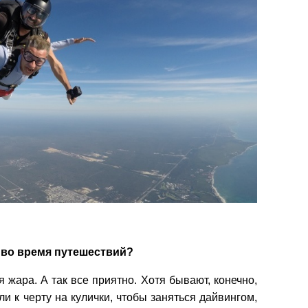
во время путешествий?
я жара. А так все приятно. Хотя бывают, конечно,
 к черту на кулички, чтобы заняться дайвингом,