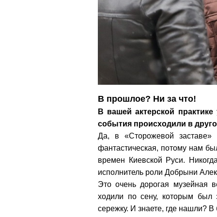
В прошлое? Ни за что!
В вашей актерской практике
события происходили в друго
Да, в «Сторожевой заставе» 
фантастическая, потому нам бы
времен Киевской Руси. Никогда
исполнитель роли Добрыни Алек
Это очень дорогая музейная в
ходили по сену, которым был 
сережку. И знаете, где нашли? В 