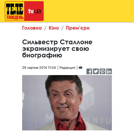
Головна
Кіно
Прем'єри
Сильвестр Сталлоне
экранизирует свою
биографию
26 серпня 2014 11:04
Редакция