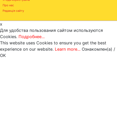
Про нас
Редакція сайту
x
Для удобства пользования сайтом используются
Cookies.
Подробнее...
This website uses Cookies to ensure you get the best
experience on our website.
Learn more...
Ознакомлен(а) /
OK