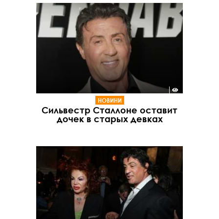
НОВИНИ
Сильвестр Сталлоне оставит
дочек в старых девках