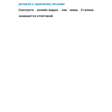
дочерей к здоровому питанию
Смотрите онлайн-видео, как мама Сталоне
занимается атлетикой: