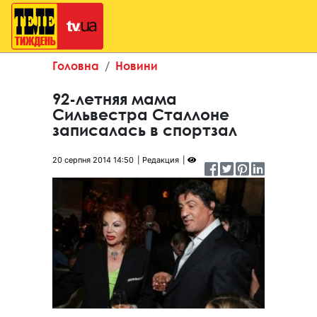
Головна
Новини
92-летняя мама
Сильвестра Сталлоне
записалась в спортзал
20 серпня 2014 14:50
Редакция