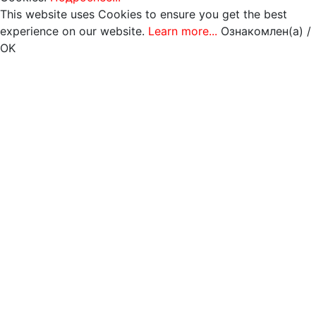
This website uses Cookies to ensure you get the best
experience on our website.
Learn more...
Ознакомлен(а) /
OK