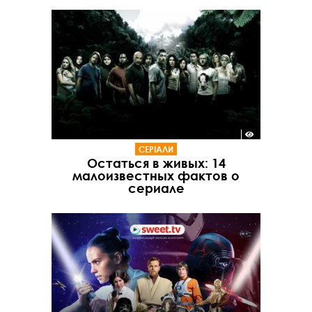
СЕРІАЛИ
Остаться в живых: 14
малоизвестных фактов о
сериале