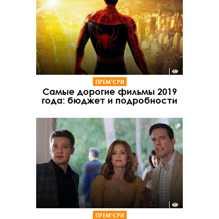
ПРЕМ'ЄРИ
Самые дорогие фильмы 2019
года: бюджет и подробности
ПРЕМ'ЄРИ