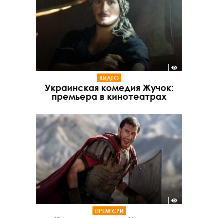
ВИДЕО
Украинская комедия Жучок:
премьера в кинотеатрах
ПРЕМ'ЄРИ