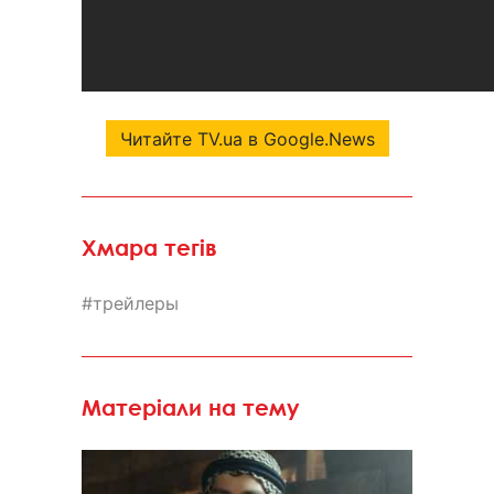
Читайте TV.ua в Google.News
Хмара тегів
трейлеры
Матеріали на тему