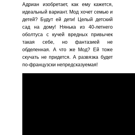
Адриан изобретает, как ему кажется,
идеальный вариант. Мод хочет семью и
детей? Будут ей дети! Целый детский
сад на дому! Нянька из 40-летнего
оболтуса с кучей вредных привычек
такая себе, но фантазией не
обделенная. А что же Мод? Ей тоже
скучать не придется. А развязка будет
по-французски непредсказуемая!