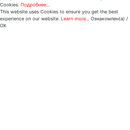
Cookies.
Подробнее...
This website uses Cookies to ensure you get the best
experience on our website.
Learn more...
Ознакомлен(а) /
OK