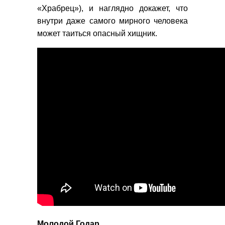
«Храбрец»), и наглядно докажет, что
внутри даже самого мирного человека
может таиться опасный хищник.
Молодой Годар