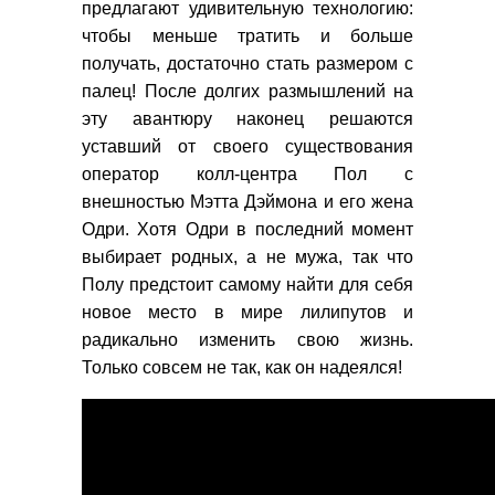
предлагают удивительную технологию:
чтобы меньше тратить и больше
получать, достаточно стать размером с
палец! После долгих размышлений на
эту авантюру наконец решаются
уставший от своего существования
оператор колл-центра Пол с
внешностью Мэтта Дэймона и его жена
Одри. Хотя Одри в последний момент
выбирает родных, а не мужа, так что
Полу предстоит самому найти для себя
новое место в мире лилипутов и
радикально изменить свою жизнь.
Только совсем не так, как он надеялся!