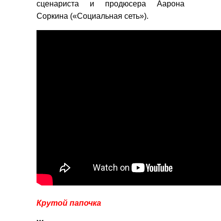
сценариста и продюсера Аарона
Соркина («Социальная сеть»).
Крутой папочка