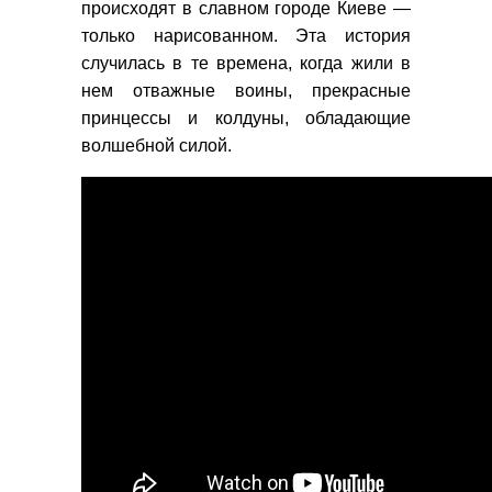
происходят в славном городе Киеве —
только нарисованном. Эта история
случилась в те времена, когда жили в
нем отважные воины, прекрасные
принцессы и колдуны, обладающие
волшебной силой.