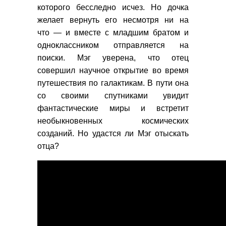
которого бесследно исчез. Но дочка
желает вернуть его несмотря ни на
что
—
и вместе с младшим братом и
одноклассником отправляется на
поиски. Мэг уверена, что отец
совершил научное открытие во время
путешествия по галактикам. В пути она
со своими спутниками увидит
фантастические миры и встретит
необыкновенных космических
созданий. Но удастся ли Мэг отыскать
отца?