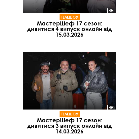
ТЕЛЕШОУ
МастерШеф 17 сезон:
дивитися 4 випуск онлайн від
15.03.2026
ТЕЛЕШОУ
МастерШеф 17 сезон:
дивитися 3 випуск онлайн від
14.03.2026