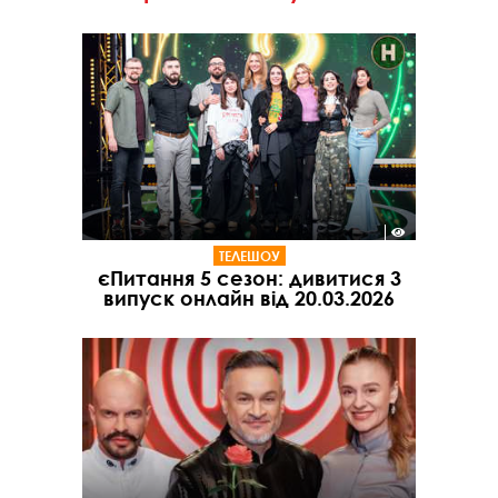
ТЕЛЕШОУ
єПитання 5 сезон: дивитися 3
випуск онлайн від 20.03.2026