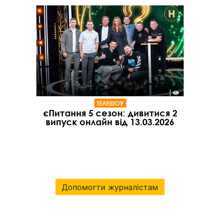
ТЕЛЕШОУ
єПитання 5 сезон: дивитися 2
випуск онлайн від 13.03.2026
Допомогти журналістам