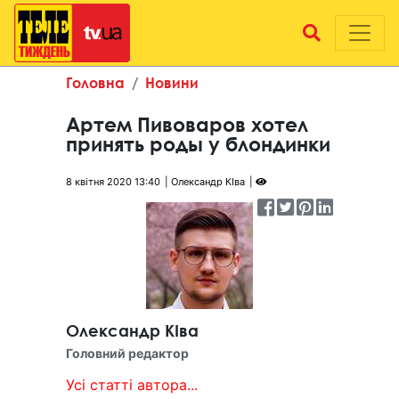
Головна
Новини
Артем Пивоваров хотел
принять роды у блондинки
8 квітня 2020 13:40
Олександр КІва
Олександр КІва
Головний редактор
Усі статті автора...