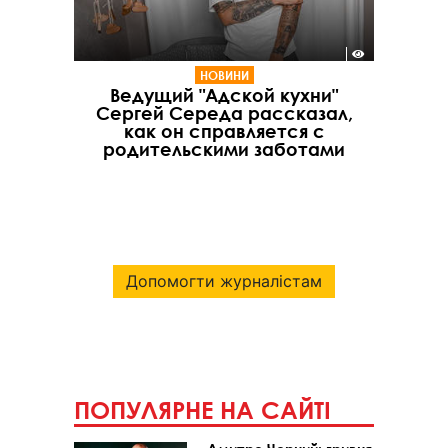
НОВИНИ
Ведущий "Адской кухни"
Сергей Середа рассказал,
как он справляется с
родительскими заботами
Допомогти журналістам
ПОПУЛЯРНЕ НА САЙТІ