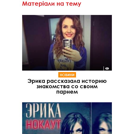
Матеріали на тему
НОВИНИ
Эрика рассказала историю
знакомства со своим
парнем