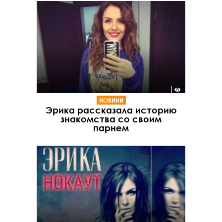
НОВИНИ
Эрика рассказала историю
знакомства со своим
парнем