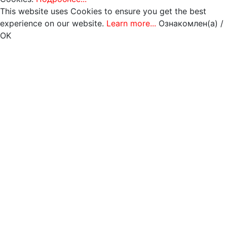
This website uses Cookies to ensure you get the best
experience on our website.
Learn more...
Ознакомлен(а) /
OK