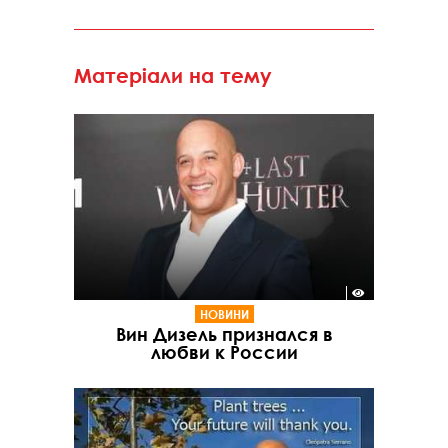
Матеріали на тему
НОВИНИ
Вин Дизель признался в
любви к России