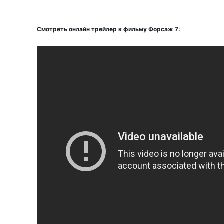
Смотреть онлайн трейлер к фильму Форсаж 7: