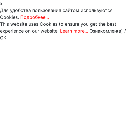
x
Для удобства пользования сайтом используются
Cookies.
Подробнее...
This website uses Cookies to ensure you get the best
experience on our website.
Learn more...
Ознакомлен(а) /
OK