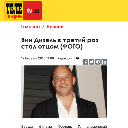
Головна
Новини
Вин Дизель в третий раз
стал отцом (ФОТО)
17 березня 2015 11:09
Редакция
Звезда фильма
Форсаж 7
, знаменитый