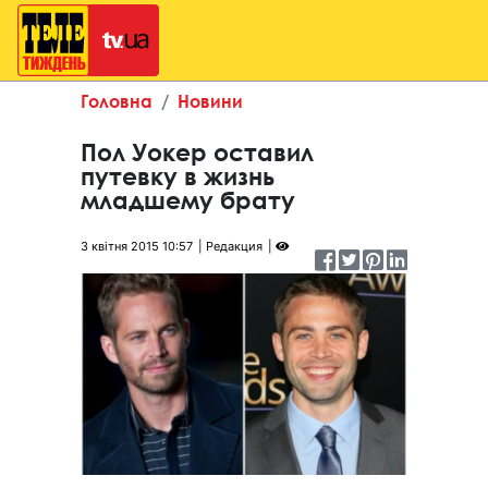
Головна
Новини
Пол Уокер оставил
путевку в жизнь
младшему брату
3 квітня 2015 10:57
Редакция