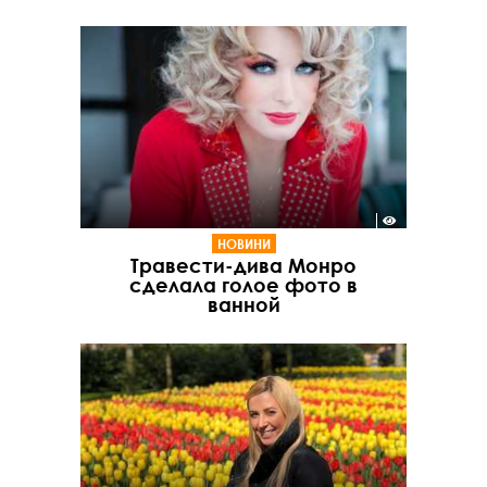
НОВИНИ
Травести-дива Монро
сделала голое фото в
ванной