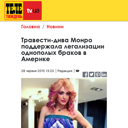
Головна
Новини
Травести-дива Монро
поддержала легализации
однополых браков в
Америке
28 червня 2015 13:20
Редакция