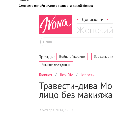
Смотрите онлайн видео с травести-дивой Монро: