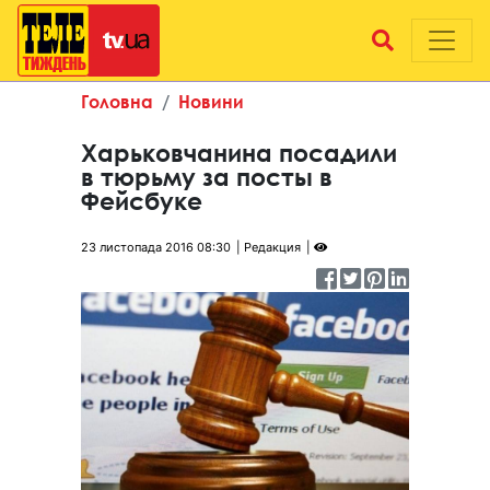
Головна
Новини
Харьковчанина посадили
в тюрьму за посты в
Фейсбуке
23 листопада 2016 08:30
Редакция